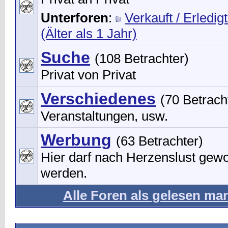
Unterforen
:
Verkauft / Erledigt
(Älter als 1 Jahr)
Suche
(108 Betrachter)
Privat von Privat
Verschiedenes
(70 Betrach
Veranstaltungen, usw.
Werbung
(63 Betrachter)
Hier darf nach Herzenslust gew
werden.
Alle Foren als gelesen mar