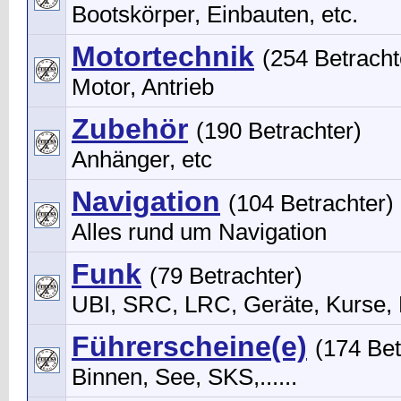
Bootskörper, Einbauten, etc.
Motortechnik
(254 Betracht
Motor, Antrieb
Zubehör
(190 Betrachter)
Anhänger, etc
Navigation
(104 Betrachter)
Alles rund um Navigation
Funk
(79 Betrachter)
UBI, SRC, LRC, Geräte, Kurse,
Führerscheine(e)
(174 Bet
Binnen, See, SKS,......