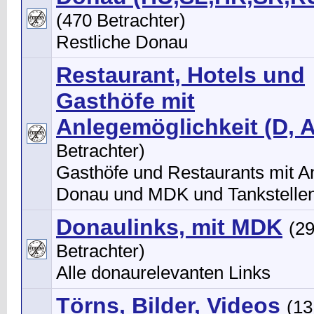
(470 Betrachter)
Restliche Donau
Restaurant, Hotels und
Gasthöfe mit
Anlegemöglichkeit (D, A
Betrachter)
Gasthöfe und Restaurants mit A
Donau und MDK und Tankstelle
Donaulinks, mit MDK
(2
Betrachter)
Alle donaurelevanten Links
Törns, Bilder, Videos
(13