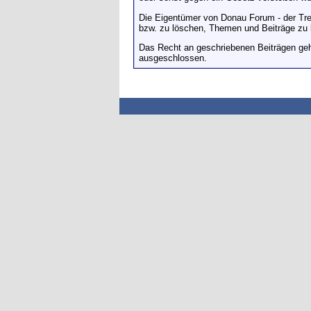
Die Eigentümer von Donau Forum - der Tre
bzw. zu löschen, Themen und Beiträge zu l
Das Recht an geschriebenen Beiträgen geh
ausgeschlossen.