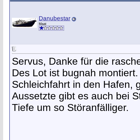
Danubestar
Maat
Servus, Danke für die rasche
Des Lot ist bugnah montiert.
Schleichfahrt in den Hafen, 
Aussetzte gibt es auch bei St
Tiefe um so Störanfälliger.