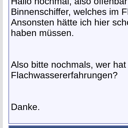
Hallo nochmal, also offenbar 
Binnenschiffer, welches im F
Ansonsten hätte ich hier s
haben müssen.
Also bitte nochmals, wer hat
Flachwassererfahrungen?
Danke.