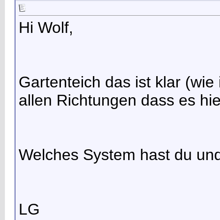
Hi Wolf,
Gartenteich das ist klar (wie
allen Richtungen dass es hier
Welches System hast du und a
LG