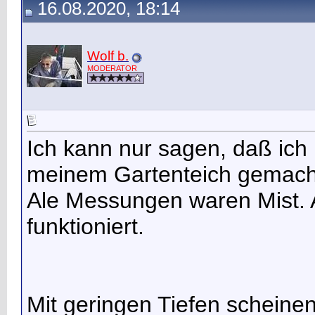
16.08.2020, 18:14
Wolf b.
MODERATOR
Ich kann nur sagen, daß ich 
meinem Gartenteich gemach
Ale Messungen waren Mist. 
funktioniert.
Mit geringen Tiefen scheinen