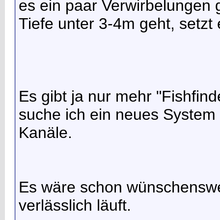
es ein paar Verwirbelungen 
Tiefe unter 3-4m geht, setzt
Es gibt ja nur mehr "Fishfin
suche ich ein neues System sp
Kanäle.
Es wäre schon wünschenswe
verlässlich läuft.