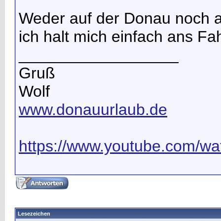
Weder auf der Donau noch am
ich halt mich einfach ans Fa
__________________
Gruß
Wolf
www.donauurlaub.de
https://www.youtube.com/wat
Lesezeichen