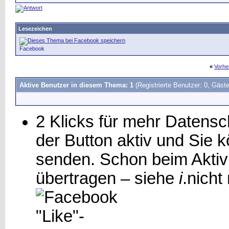
Lesezeichen
Facebook
«
Vorhe
Aktive Benutzer in diesem Thema: 1
(Registrierte Benutzer: 0, Gäste
2 Klicks für mehr Datensch
der Button aktiv und Sie
senden. Schon beim Aktiv
übertragen – siehe
i
.
nicht