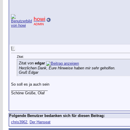
howi
ADMIN
Zitat:
Zitat von
edgar
Herzlichen Dank, Eure Hinweise haben mir sehr geholfen.
Gruß Edgar
So soll es ja auch sein
__________________
Schöne Grüße, Olaf
Folgende Benutzer bedanken sich für diesen Beitrag:
chris3962
,
Der Hanseat