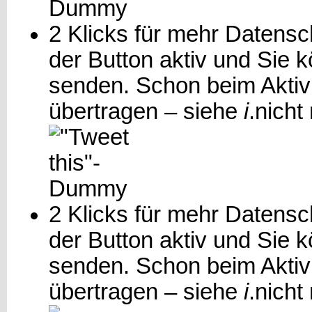
2 Klicks für mehr Datensch
der Button aktiv und Sie 
senden. Schon beim Aktiv
übertragen – siehe
i
.
nicht
2 Klicks für mehr Datensch
der Button aktiv und Sie
senden. Schon beim Aktiv
übertragen – siehe
i
.
nicht