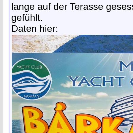
lange auf der Terasse geses
gefühlt.
Daten hier: