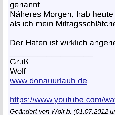
genannt.
Näheres Morgen, hab heute 
als ich mein Mittagsschläfc
Der Hafen ist wirklich ange
__________________
Gruß
Wolf
www.donauurlaub.de
https://www.youtube.com/wat
Geändert von Wolf b. (01.07.2012 