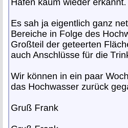
Hafen kaum wieder erkannt.
Es sah ja eigentlich ganz net
Bereiche in Folge des Hochwa
Großteil der geteerten Fläch
auch Anschlüsse für die Tri
Wir können in ein paar Woc
das Hochwasser zurück gega
Gruß Frank