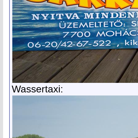
Wassertaxi: