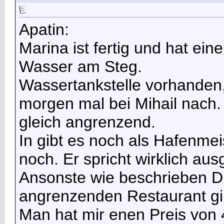
Apatin:
Marina ist fertig und hat ei
Wasser am Steg.
Wassertankstelle vorhanden,
morgen mal bei Mihail nach. 
gleich angrenzend.
In gibt es noch als Hafenme
noch. Er spricht wirklich au
Ansonste wie beschrieben D
angrenzenden Restaurant gi
Man hat mir enen Preis von 