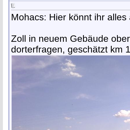
Mohacs: Hier könnt ihr alles
Zoll in neuem Gebäude ober
dorterfragen, geschätzt km