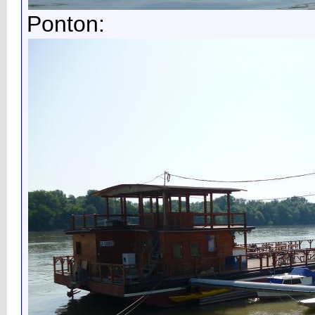
Ponton: