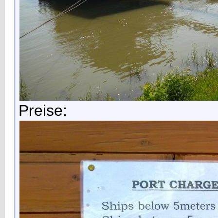
Preise: