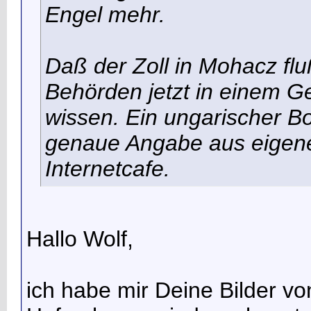
Engel mehr.
Daß der Zoll in Mohacz flu
Behörden jetzt in einem G
wissen. Ein ungarischer B
genaue Angabe aus eigen
Internetcafe.
Hallo Wolf,
ich habe mir Deine Bilder 