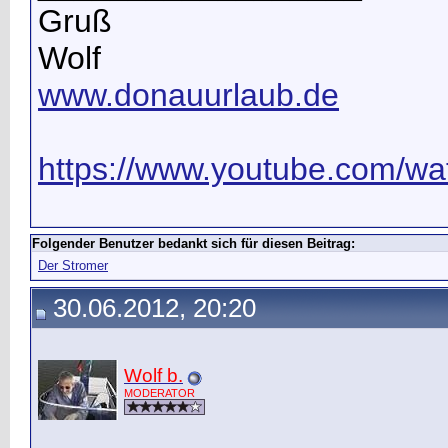
Gruß
Wolf
www.donauurlaub.de
https://www.youtube.com/wat
Folgender Benutzer bedankt sich für diesen Beitrag:
Der Stromer
30.06.2012, 20:20
Wolf b.
MODERATOR