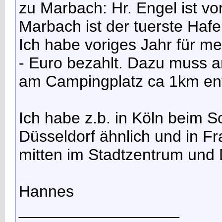
zu Marbach: Hr. Engel ist vo
Marbach ist der tuerste Hafe
Ich habe voriges Jahr für m
- Euro bezahlt. Dazu muss
am Campingplatz ca 1km ent
Ich habe z.b. in Köln beim 
Düsseldorf ähnlich und in Fr
mitten im Stadtzentrum un
Hannes
__________________