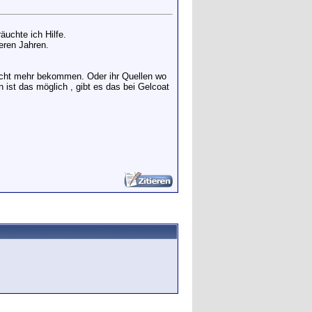
uchte ich Hilfe.
eren Jahren.
icht mehr bekommen. Oder ihr Quellen wo
ist das möglich , gibt es das bei Gelcoat