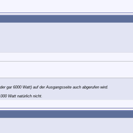
oder gar 6000 Watt) auf der Ausgangsseite auch abgerufen wird.
000 Watt natürlich nicht.