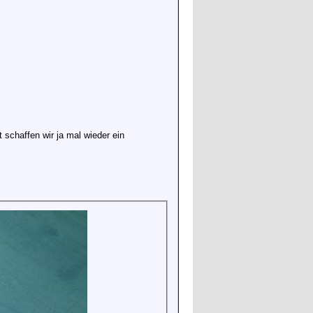
t schaffen wir ja mal wieder ein